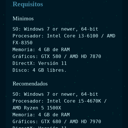
Requisitos
Minimos
SO: Windows 7 or newer, 64-bit
Procesador: Intel Core i3-6100 / AMD
FX-8350
Memoria: 4 GB de RAM
Gráficos: GTX 580 / AMD HD 7870
DirectX: Versión 11
Disco: 4 GB libres.
Recomendados
SO: Windows 7 or newer, 64-bit
Procesador: Intel Core i5-4670K /
AMD Ryzen 5 1500X
Memoria: 4 GB de RAM
Gráficos: GTX 680 / AMD HD 7970