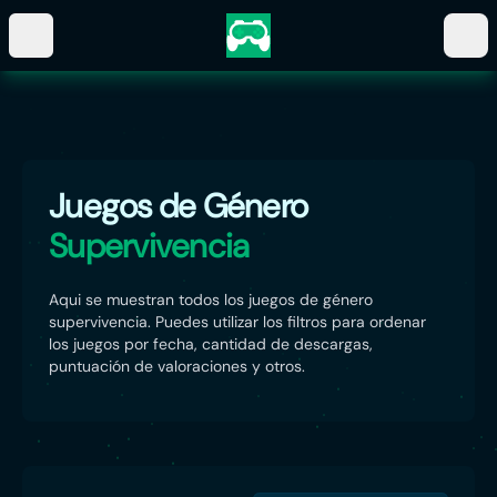
Juegos de Género
Supervivencia
Aqui se muestran todos los juegos de género
supervivencia. Puedes utilizar los filtros para ordenar
los juegos por fecha, cantidad de descargas,
puntuación de valoraciones y otros.