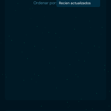
Ordenar por:
Recien actualizados