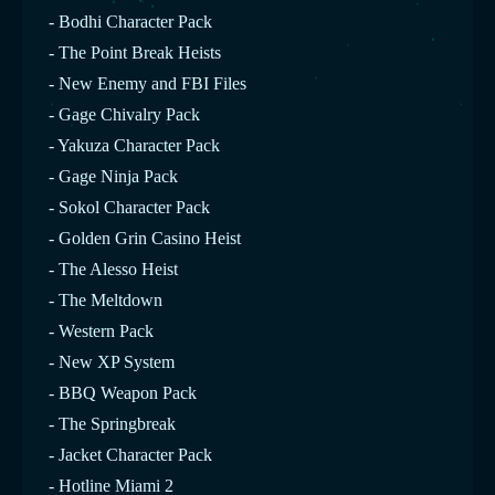
- Bodhi Character Pack
- The Point Break Heists
- New Enemy and FBI Files
- Gage Chivalry Pack
- Yakuza Character Pack
- Gage Ninja Pack
- Sokol Character Pack
- Golden Grin Casino Heist
- The Alesso Heist
- The Meltdown
- Western Pack
- New XP System
- BBQ Weapon Pack
- The Springbreak
- Jacket Character Pack
- Hotline Miami 2