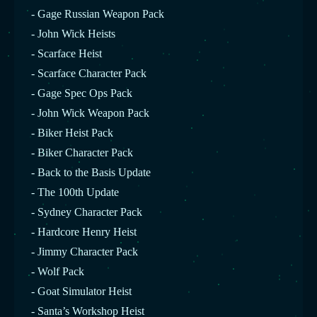
- Gage Russian Weapon Pack
- John Wick Heists
- Scarface Heist
- Scarface Character Pack
- Gage Spec Ops Pack
- John Wick Weapon Pack
- Biker Heist Pack
- Biker Character Pack
- Back to the Basis Update
- The 100th Update
- Sydney Character Pack
- Hardcore Henry Heist
- Jimmy Character Pack
- Wolf Pack
- Goat Simulator Heist
- Santa’s Workshop Heist