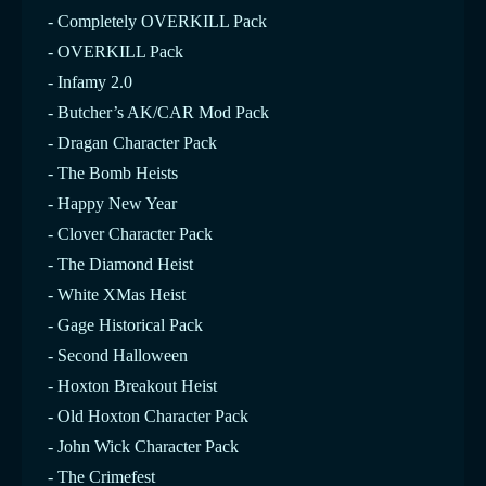
- Completely OVERKILL Pack
- OVERKILL Pack
- Infamy 2.0
- Butcher’s AK/CAR Mod Pack
- Dragan Character Pack
- The Bomb Heists
- Happy New Year
- Clover Character Pack
- The Diamond Heist
- White XMas Heist
- Gage Historical Pack
- Second Halloween
- Hoxton Breakout Heist
- Old Hoxton Character Pack
- John Wick Character Pack
- The Crimefest