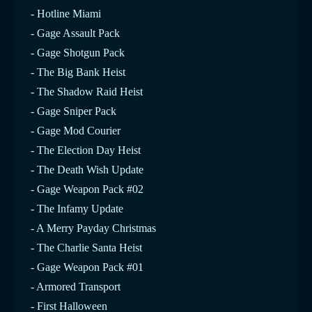
- Hotline Miami
- Gage Assault Pack
- Gage Shotgun Pack
- The Big Bank Heist
- The Shadow Raid Heist
- Gage Sniper Pack
- Gage Mod Courier
- The Election Day Heist
- The Death Wish Update
- Gage Weapon Pack #02
- The Infamy Update
- A Merry Payday Christmas
- The Charlie Santa Heist
- Gage Weapon Pack #01
- Armored Transport
- First Halloween