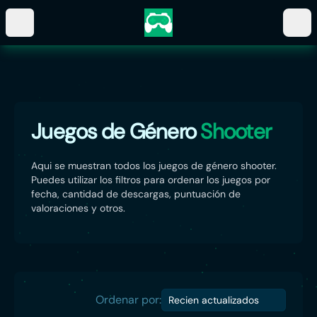
Juegos de Género
Shooter
Aqui se muestran todos los juegos de género shooter.
Puedes utilizar los filtros para ordenar los juegos por
fecha, cantidad de descargas, puntuación de
valoraciones y otros.
Ordenar por:
Recien actualizados