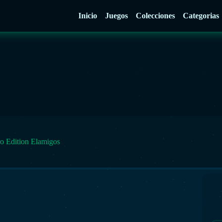
Inicio
Juegos
Colecciones
Categorias
o Edition Elamigos