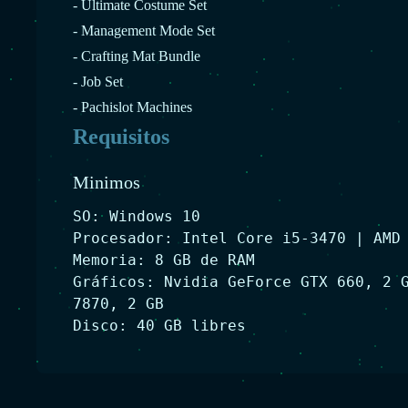
- Ultimate Costume Set
- Management Mode Set
- Crafting Mat Bundle
- Job Set
- Pachislot Machines
Requisitos
Minimos
SO: Windows 10
Procesador: Intel Core i5-3470 | AMD
Memoria: 8 GB de RAM
Gráficos: Nvidia GeForce GTX 660, 2 
7870, 2 GB
Disco: 40 GB libres