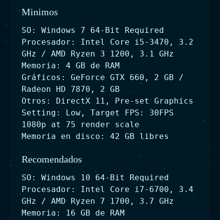
Minimos
SO: Windows 7 64-Bit Required
Procesador: Intel Core i5-3470, 3.2
GHz / AMD Ryzen 3 1200, 3.1 GHz
Memoria: 4 GB de RAM
Gráficos: GeForce GTX 660, 2 GB /
Radeon HD 7870, 2 GB
Otros: DirectX 11, Pre-set Graphics
Setting: Low, Target FPS: 30FPS
1080p at 75 render scale
Memoria en disco: 42 GB libres
Recomendados
SO: Windows 10 64-Bit Required
Procesador: Intel Core i7-6700, 3.4
GHz / AMD Ryzen 7 1700, 3.7 GHz
Memoria: 16 GB de RAM