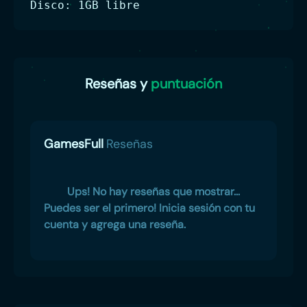
Disco: 1GB libre
Reseñas y
puntuación
GamesFull
Reseñas
Ups! No hay reseñas que mostrar...
Puedes ser el primero! Inicia sesión con tu
cuenta y agrega una reseña.