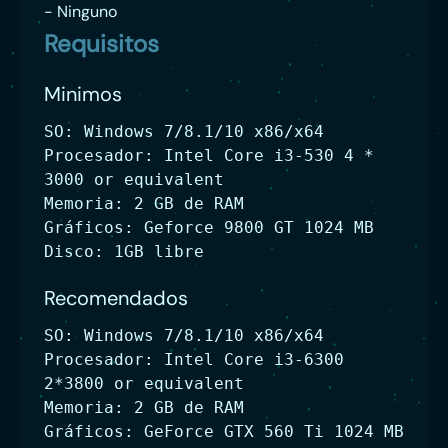
- Ninguno
Requisitos
Minimos
SO: Windows 7/8.1/10 x86/x64
Procesador: Intel Core i3-530 4 *
3000 or equivalent
Memoria: 2 GB de RAM
Gráficos: Geforce 9800 GT 1024 MB
Disco: 1GB libre
Recomendados
SO: Windows 7/8.1/10 x86/x64
Procesador: Intel Core i3-6300
2*3800 or equivalent
Memoria: 2 GB de RAM
Gráficos: GeForce GTX 560 Ti 1024 MB