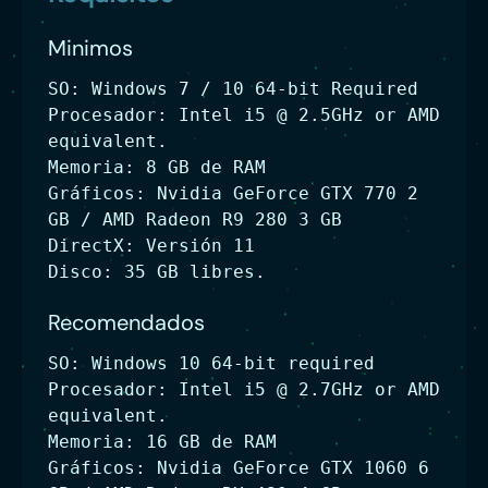
Minimos
SO: Windows 7 / 10 64-bit Required
Procesador: Intel i5 @ 2.5GHz or AMD
equivalent.
Memoria: 8 GB de RAM
Gráficos: Nvidia GeForce GTX 770 2
GB / AMD Radeon R9 280 3 GB
DirectX: Versión 11
Disco: 35 GB libres.
Recomendados
SO: Windows 10 64-bit required
Procesador: Intel i5 @ 2.7GHz or AMD
equivalent.
Memoria: 16 GB de RAM
Gráficos: Nvidia GeForce GTX 1060 6