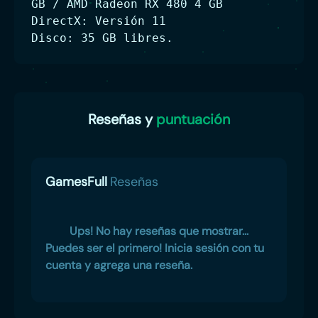
GB / AMD Radeon RX 480 4 GB
DirectX: Versión 11
Disco: 35 GB libres.
Reseñas y
puntuación
GamesFull
Reseñas
Ups! No hay reseñas que mostrar...
Puedes ser el primero! Inicia sesión con tu
cuenta y agrega una reseña.