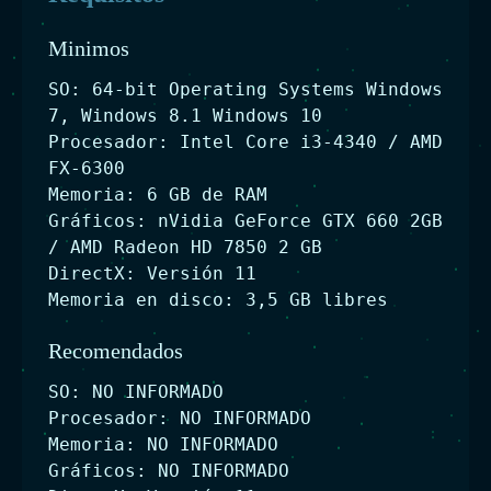
Minimos
SO: 64-bit Operating Systems Windows
7, Windows 8.1 Windows 10
Procesador: Intel Core i3-4340 / AMD
FX-6300
Memoria: 6 GB de RAM
Gráficos: nVidia GeForce GTX 660 2GB
/ AMD Radeon HD 7850 2 GB
DirectX: Versión 11
Memoria en disco: 3,5 GB libres
Recomendados
SO: NO INFORMADO
Procesador: NO INFORMADO
Memoria: NO INFORMADO
Gráficos: NO INFORMADO