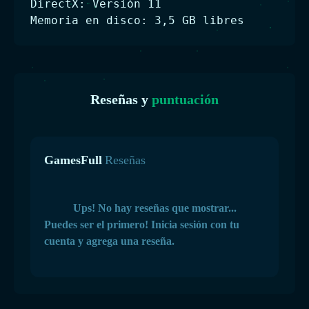
DirectX: Versión 11
Memoria en disco: 3,5 GB libres
Reseñas y
puntuación
GamesFull
Reseñas
Ups! No hay reseñas que mostrar...
Puedes ser el primero! Inicia sesión con tu
cuenta y agrega una reseña.