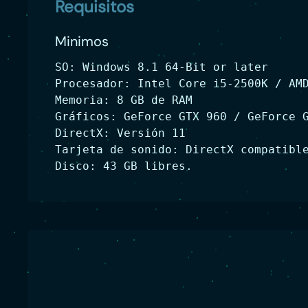
Requisitos
Minimos
SO: Windows 8.1 64-Bit or later
Procesador: Intel Core i5-2500K / AM
Memoria: 8 GB de RAM
Gráficos: GeForce GTX 960 / GeForce 
DirectX: Versión 11
Tarjeta de sonido: DirectX compatibl
Disco: 43 GB libres.