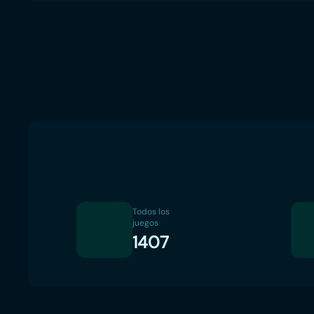
Todos los
juegos
1407