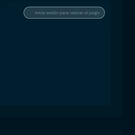
Inicia sesión para valorar el juego