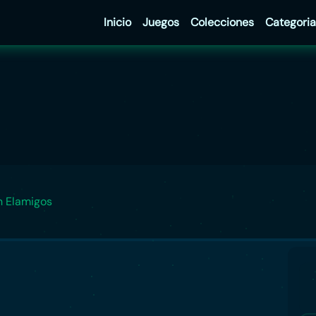
Inicio
Juegos
Colecciones
Categoria
n Elamigos