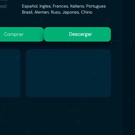
os):
Español, Ingles, Frances, Italiano, Portugues
Brasil, Aleman, Ruso, Japones, Chino
Comprar
Descargar