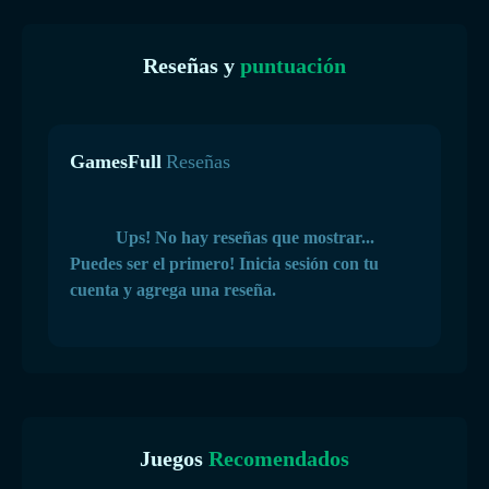
Reseñas y
puntuación
GamesFull
Reseñas
Ups! No hay reseñas que mostrar...
Puedes ser el primero! Inicia sesión con tu
cuenta y agrega una reseña.
Juegos
Recomendados