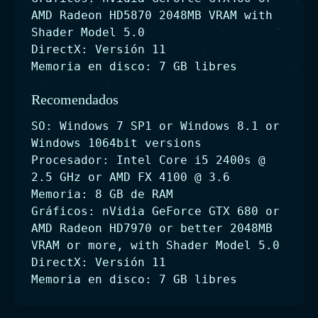
AMD Radeon HD5870 2048MB VRAM with
Shader Model 5.0
DirectX: Versión 11
Memoria en disco: 7 GB libres
Recomendados
SO: Windows 7 SP1 or Windows 8.1 or
Windows 1064bit versions
Procesador: Intel Core i5 2400s @
2.5 GHz or AMD FX 4100 @ 3.6
Memoria: 8 GB de RAM
Gráficos: nVidia GeForce GTX 680 or
AMD Radeon HD7970 or better 2048MB
VRAM or more, with Shader Model 5.0
DirectX: Versión 11
Memoria en disco: 7 GB libres