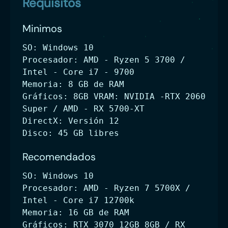
Requisitos
Minimos
SO: Windows 10
Procesador: AMD - Ryzen 5 3700 /
Intel - Core i7 - 9700
Memoria: 8 GB de RAM
Gráficos: 8GB VRAM: NVIDIA -RTX 2060
Super / AMD - RX 5700-XT
DirectX: Versión 12
Disco: 45 GB libres
Recomendados
SO: Windows 10
Procesador: AMD - Ryzen 7 5700X /
Intel - Core i7 12700k
Memoria: 16 GB de RAM
Gráficos: RTX 3070 12GB 8GB / RX