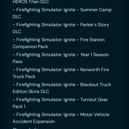
HEROS Titan DLC
- Firefighting Simulator: Ignite - Summer Camp
DLC
- Firefighting Simulator: Ignite - Parker's Story
DLC
- Firefighting Simulator: Ignite - Fire Station
Companion Pack
- Firefighting Simulator: Ignite - Year 1 Season
Pass
- Firefighting Simulator: Ignite - Kenworth Fire
Truck Pack
- Firefighting Simulator: Ignite - Blackout Truck
Edition Skins DLC
- Firefighting Simulator: Ignite - Turnout Gear
Pack 1
- Firefighting Simulator: Ignite - Motor Vehicle
Accident Expansion