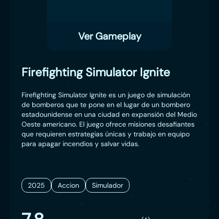
Ver Gameplay
Firefighting Simulator Ignite
Firefighting Simulator Ignite es un juego de simulación
de bomberos que te pone en el lugar de un bombero
estadounidense en una ciudad en expansión del Medio
Oeste americano. El juego ofrece misiones desafiantes
que requieren estrategias únicas y trabajo en equipo
para apagar incendios y salvar vidas.
2025
Accion
Simulador