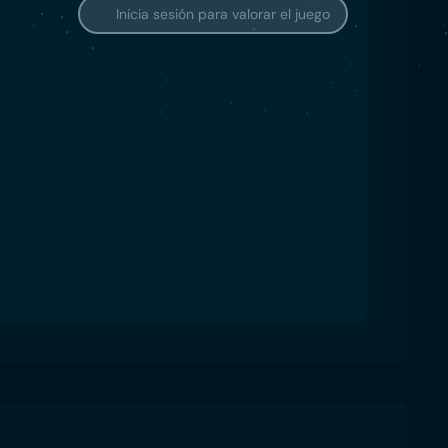
Inicia sesión para valorar el juego