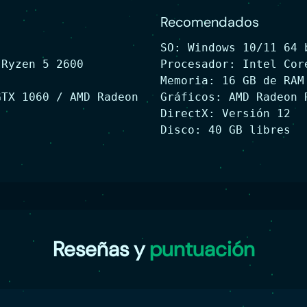
Recomendados
SO: Windows 10/11 64 
 Ryzen 5 2600
Procesador: Intel Cor
Memoria: 16 GB de RAM
GTX 1060 / AMD Radeon
Gráficos: AMD Radeon 
DirectX: Versión 12
Disco: 40 GB libres
Reseñas y
puntuación