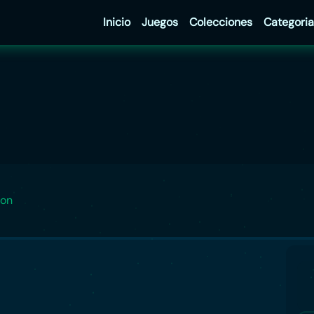
Inicio
Juegos
Colecciones
Categoria
ion