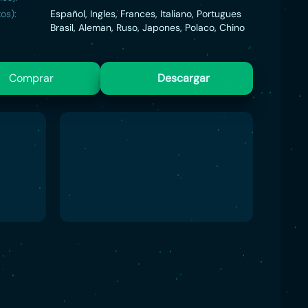
os):
Español, Ingles, Frances, Italiano, Portugues
Brasil, Aleman, Ruso, Japones, Polaco, Chino
Comprar
Descargar