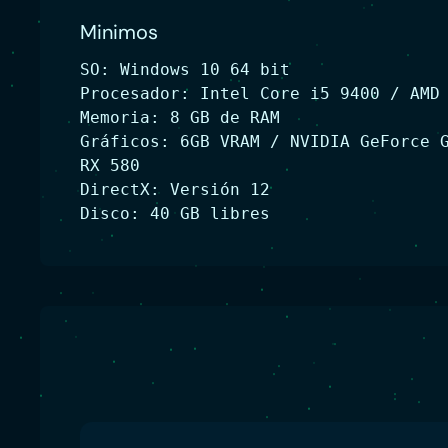
Minimos
SO: Windows 10 64 bit
Procesador: Intel Core i5 9400 / AMD
Memoria: 8 GB de RAM
Gráficos: 6GB VRAM / NVIDIA GeForce 
RX 580
DirectX: Versión 12
Disco: 40 GB libres