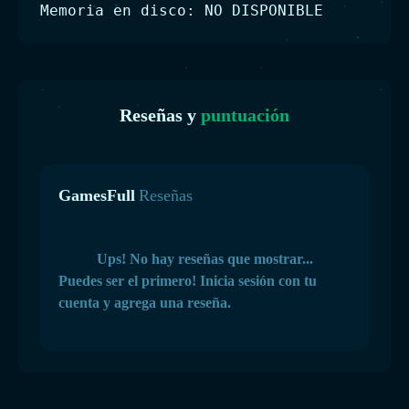
Memoria en disco: NO DISPONIBLE
Reseñas y
puntuación
GamesFull
Reseñas
Ups! No hay reseñas que mostrar...
Puedes ser el primero! Inicia sesión con tu
cuenta y agrega una reseña.