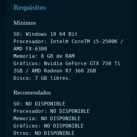
Requisitos
Minimos
SO: Windows 10 64 Bit
Procesador: Intel® CoreTM i5-2500K /
AMD FX-6300
Memoria: 8 GB de RAM
Gráficos: Nvidia GeForce GTX 750 Ti
2GB / AMD Radeon R7 360 2GB
Disco: 7 GB libres.
Recomendados
SO: NO DISPONIBLE
Procesador: NO DISPONIBLE
Memoria: NO DISPONIBLE
Gráficos: NO DISPONIBLE
Otros: NO DISPONIBLE