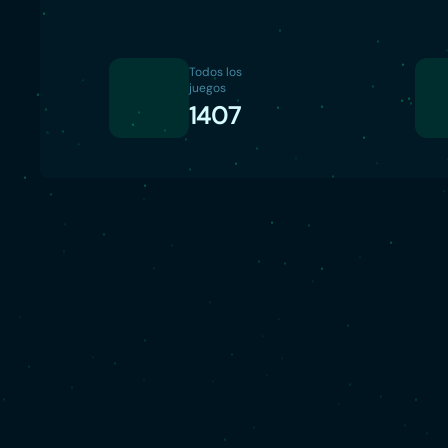
Todos los
juegos
1407