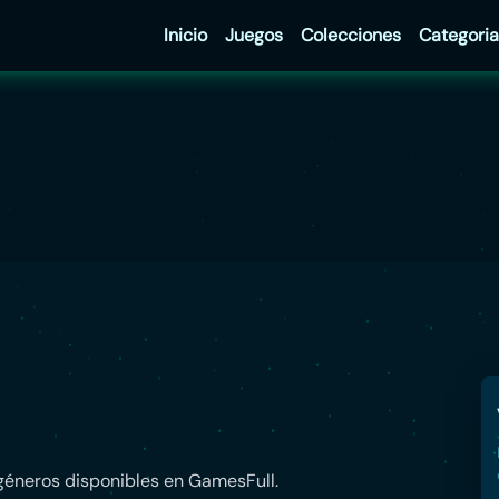
Inicio
Juegos
Colecciones
Categoria
 géneros disponibles en GamesFull.