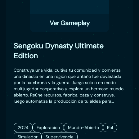
Ver Gameplay
Sengoku Dynasty Ultimate
Edition
Construye una vida, cultiva tu comunidad y comienza
una dinastía en una región que antaño fue devastada
por la hambruna y la guerra. Juega solo o en modo
multijugador cooperativo y explora un hermoso mundo
abierto. Reúne recursos, fabrica, caza y construye,
luego automatiza la producción de tu aldea para
sobrevivir y crecer.
2024
Exploracion
Mundo-Abierto
Rol
Simulador
Supervivencia