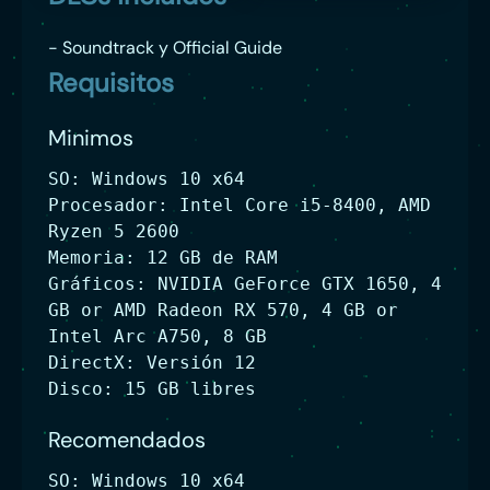
- Soundtrack y Official Guide
Requisitos
Minimos
SO: Windows 10 x64
Procesador: Intel Core i5-8400, AMD
Ryzen 5 2600
Memoria: 12 GB de RAM
Gráficos: NVIDIA GeForce GTX 1650, 4
GB or AMD Radeon RX 570, 4 GB or
Intel Arc A750, 8 GB
DirectX: Versión 12
Disco: 15 GB libres
Recomendados
SO: Windows 10 x64