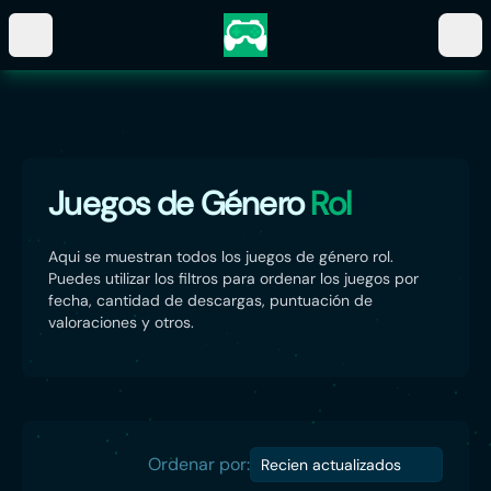
Juegos de Género
Rol
Aqui se muestran todos los juegos de género rol.
Puedes utilizar los filtros para ordenar los juegos por
fecha, cantidad de descargas, puntuación de
valoraciones y otros.
Ordenar por:
Recien actualizados