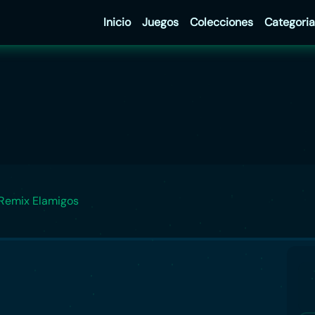
Inicio
Juegos
Colecciones
Categoria
 Remix Elamigos