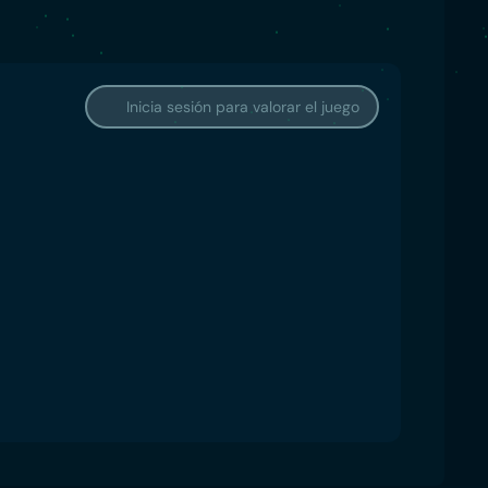
Inicia sesión para valorar el juego