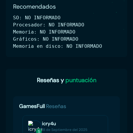
Recomendados
SO: NO INFORMADO
Procesador: NO INFORMADO
Memoria: NO INFORMADO
Gráficos: NO INFORMADO
Memoria en disco: NO INFORMADO
Reseñas y
puntuación
GamesFull
Reseñas
icry4u
18 de Septiembre del 2025
5
2