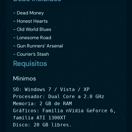
- Dead Money
- Honest Hearts
- Old World Blues
- Lonesome Road
- Gun Runners’ Arsenal
- Courier’s Stash
Requisitos
Minimos
SO: Windows 7 / Vista / XP
Procesador: Dual Core a 2.0 GHz
Memoria: 2 GB de RAM
Gráficos: Familia nVidia GeForce 6,
familia ATI 1300XT
Disco: 20 GB libres.