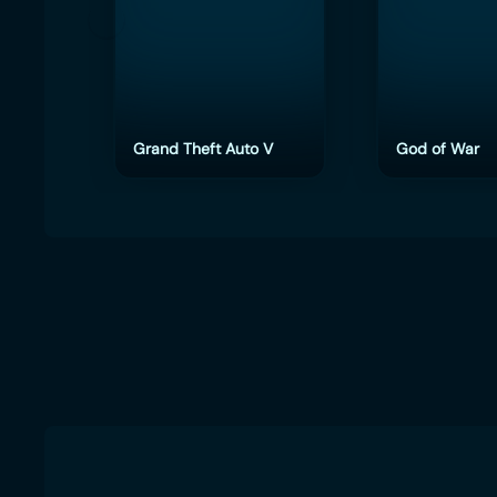
Grand Theft Auto V
God of War