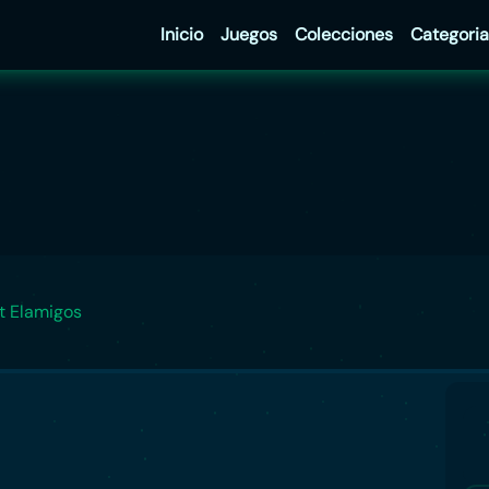
Inicio
Juegos
Colecciones
Categoria
t Elamigos