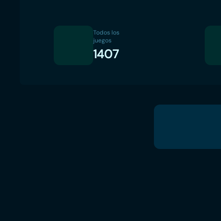
Todos los
juegos
1407