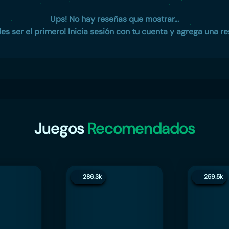
Ups! No hay reseñas que mostrar...
es ser el primero! Inicia sesión con tu cuenta y agrega una re
Juegos
Recomendados
286.3k
259.5k