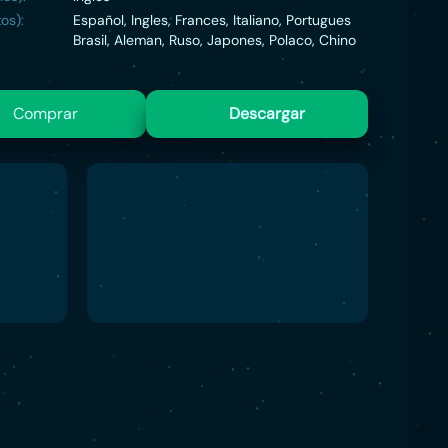
os):
Español, Ingles, Frances, Italiano, Portugues
Brasil, Aleman, Ruso, Japones, Polaco, Chino
Comprar
Descargar