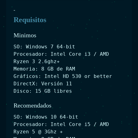
-
Requisitos
Minimos
SO: Windows 7 64-bit
Procesador: Intel Core i3 / AMD
Ryzen 3 2.6ghz+
Memoria: 8 GB de RAM
Gráficos: Intel HD 530 or better
DirectX: Versión 11
Disco: 15 GB libres
Recomendados
SO: Windows 10 64-bit
Procesador: Intel Core i5 / AMD
Ryzen 5 @ 3Ghz +