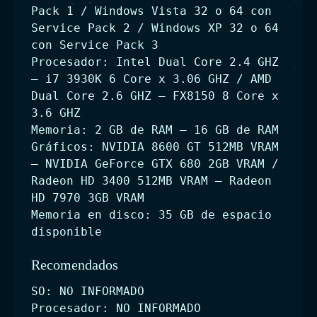
Pack 1 / Windows Vista 32 o 64 con
Service Pack 2 / Windows XP 32 o 64
con Service Pack 3
Procesador: Intel Dual Core 2.4 GHZ
– i7 3930K 6 Core x 3.06 GHZ / AMD
Dual Core 2.6 GHZ – FX8150 8 Core x
3.6 GHZ
Memoria: 2 GB de RAM – 16 GB de RAM
Gráficos: NVIDIA 8600 GT 512MB VRAM
– NVIDIA GeForce GTX 680 2GB VRAM /
Radeon HD 3400 512MB VRAM – Radeon
HD 7970 3GB VRAM
Memoria en disco: 35 GB de espacio
disponible
Recomendados
SO: NO INFORMADO
Procesador: NO INFORMADO