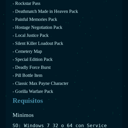
- Rockstar Pass
- Deathmatch Made in Heaven Pack
- Painful Memories Pack
- Hostage Negotiation Pack
- Local Justice Pack
- Silent Killer Loadout Pack
- Cemetery Map
- Special Edition Pack
- Deadly Force Burst
- Pill Bottle Item
- Classic Max Payne Character
- Gorilla Warfare Pack
Requisitos
Minimos
SO: Windows 7 32 o 64 con Service