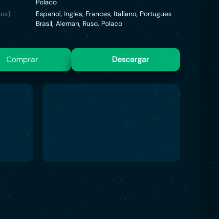
Polaco
os):
Español, Ingles, Frances, Italiano, Portugues
Brasil, Aleman, Ruso, Polaco
Comprar
Descargar