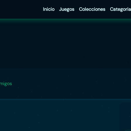
Inicio
Juegos
Colecciones
Categoria
amigos