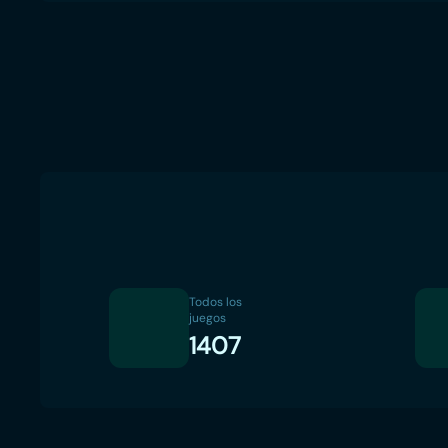
Todos los
juegos
1407