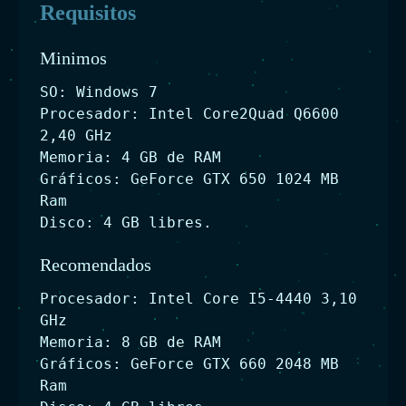
Requisitos
Minimos
SO: Windows 7
Procesador: Intel Core2Quad Q6600
2,40 GHz
Memoria: 4 GB de RAM
Gráficos: GeForce GTX 650 1024 MB
Ram
Disco: 4 GB libres.
Recomendados
Procesador: Intel Core I5-4440 3,10
GHz
Memoria: 8 GB de RAM
Gráficos: GeForce GTX 660 2048 MB
Ram