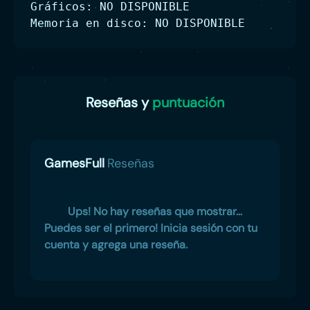
Gráficos: NO DISPONIBLE
Memoria en disco: NO DISPONIBLE
Reseñas y
puntuación
GamesFull
Reseñas
Ups! No hay reseñas que mostrar...
Puedes ser el primero! Inicia sesión con tu
cuenta y agrega una reseña.