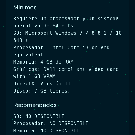
Minimos
Requiere un procesador y un sistema
operativo de 64 bits
SO: Microsoft Windows 7 / 8 8.1 / 10
64Bit
Procesador: Intel Core i3 or AMD
equivalent
Memoria: 4 GB de RAM
Gráficos: DX11 compliant video card
with 1 GB VRAM
DirectX: Versión 11
Disco: 7 GB libres.
Recomendados
SO: NO DISPONIBLE
Procesador: NO DISPONIBLE
Memoria: NO DISPONIBLE