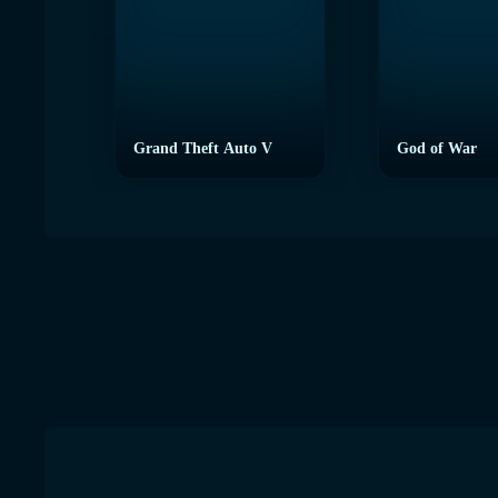
Grand Theft Auto V
God of War