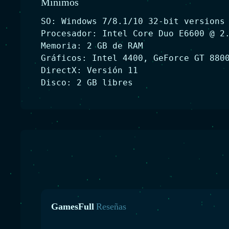
Minimos
SO: Windows 7/8.1/10 32-bit versions
Procesador: Intel Core Duo E6600 @ 2
Memoria: 2 GB de RAM
Gráficos: Intel 4400, GeForce GT 880
DirectX: Versión 11
Disco: 2 GB libres
GamesFull
Reseñas