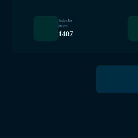
Todos los
juegos
1407