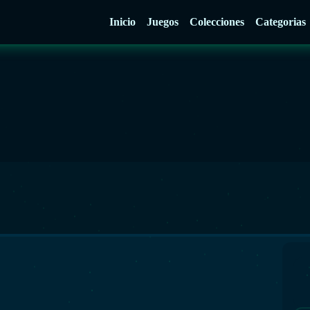
Inicio
Juegos
Colecciones
Categorias