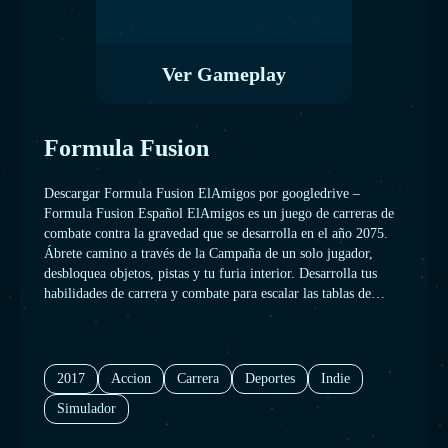
Ver Gameplay
Formula Fusion
Descargar Formula Fusion ElAmigos por googledrive –
Formula Fusion Español ElAmigos es un juego de carreras de
combate contra la gravedad que se desarrolla en el año 2075.
Ábrete camino a través de la Campaña de un solo jugador,
desbloquea objetos, pistas y tu furia interior. Desarrolla tus
habilidades de carrera y combate para escalar las tablas de
clasificación. Formula Fusion Español ElAmigos.
2017
Accion
Carrera
Deportes
Indie
Simulador