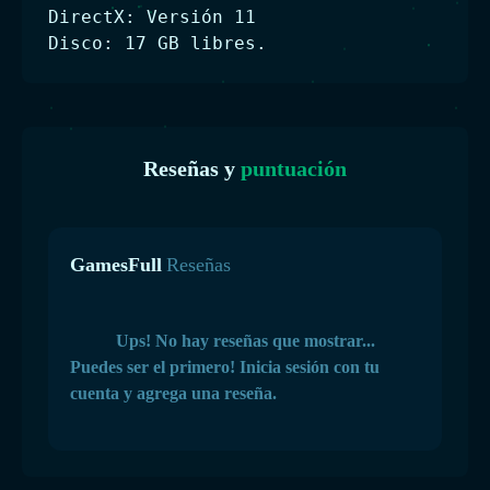
DirectX: Versión 11
Disco: 17 GB libres.
Reseñas y
puntuación
GamesFull
Reseñas
Ups! No hay reseñas que mostrar...
Puedes ser el primero! Inicia sesión con tu
cuenta y agrega una reseña.