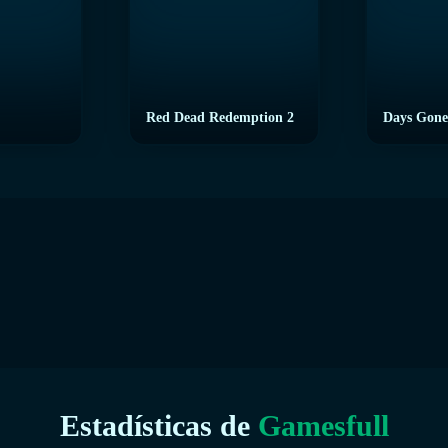
Red Dead Redemption 2
Days Gone
Estadísticas de
Gamesfull