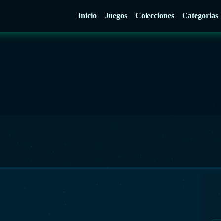
Inicio
Juegos
Colecciones
Categorias