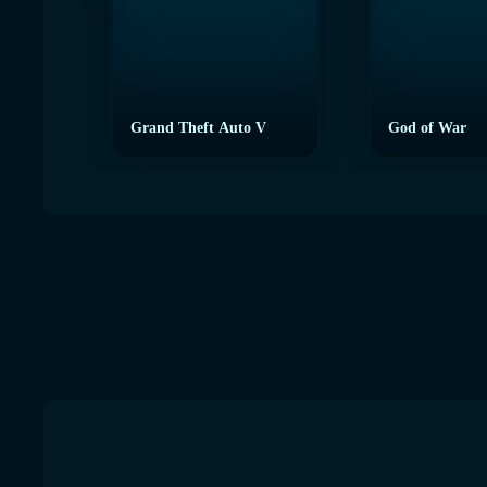
Grand Theft Auto V
God of War