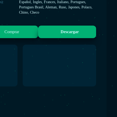
s):
Español, Ingles, Frances, Italiano, Portugues,
Portugues Brasil, Aleman, Ruso, Japones, Polaco,
Chino, Checo
Comprar
Descargar