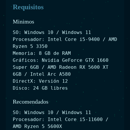
Requisitos
Minimos
SO: Windows 10 / Windows 11
Procesador: Intel Core i5-9400 / AMD
Ryzen 5 3350
Memoria: 8 GB de RAM
Gráficos: Nvidia GeForce GTX 1660
Super 6GB / AMD Radeon RX 5600 XT
6GB / Intel Arc A580
DirectX: Versión 12
Disco: 24 GB libres
Recomendados
SO: Windows 10 / Windows 11
Procesador: Intel Core i5-11600 /
AMD Ryzen 5 5600X