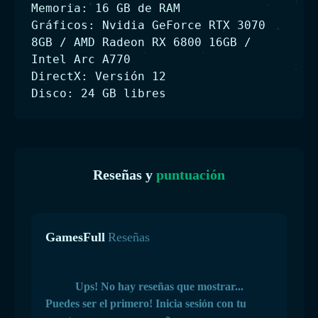
Memoria: 16 GB de RAM
Gráficos: Nvidia GeForce RTX 3070
8GB / AMD Radeon RX 6800 16GB /
Intel Arc A770
DirectX: Versión 12
Disco: 24 GB libres
Reseñas y
puntuación
GamesFull
Reseñas
Ups! No hay reseñas que mostrar...
Puedes ser el primero! Inicia sesión con tu