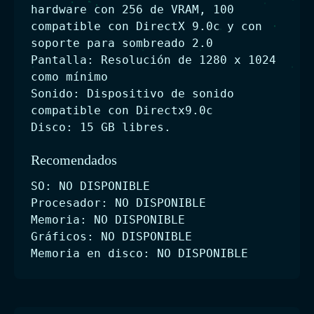
hardware con 256 de VRAM, 100
compatible con DirectX 9.0c y con
soporte para sombreado 2.0
Pantalla: Resolución de 1280 x 1024
como mínimo
Sonido: Dispositivo de sonido
compatible con Directx9.0c
Disco: 15 GB libres.
Recomendados
SO: NO DISPONIBLE
Procesador: NO DISPONIBLE
Memoria: NO DISPONIBLE
Gráficos: NO DISPONIBLE
Memoria en disco: NO DISPONIBLE