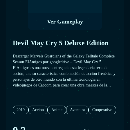
Ver Gameplay
Devil May Cry 5 Deluxe Edition
Descargar Marvels Guardians of the Galaxy Telltale Complete
Season ElAmigos por googledrive – Devil May Cry 5
ElAmigos es una nueva entrega de esta legendaria serie de
acción, une su característica combinación de acción frenética y
personajes de otro mundo con la última tecnología en
videojuegos de Capcom para crear una obra maestra de la
acción-aventura revolucionaria gráficamente.
2019
Accion
Anime
Aventura
Cooperativo