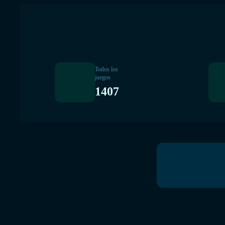
Todos los
juegos
1407