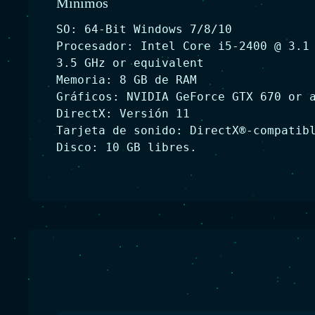
Minimos
SO: 64-Bit Windows 7/8/10
Procesador: Intel Core i5-2400 @ 3.1
3.5 GHz or equivalent
Memoria: 8 GB de RAM
Gráficos: NVIDIA GeForce GTX 670 or 
DirectX: Versión 11
Tarjeta de sonido: DirectX®-compatib
Disco: 10 GB libres.