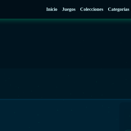
Inicio
Juegos
Colecciones
Categorias