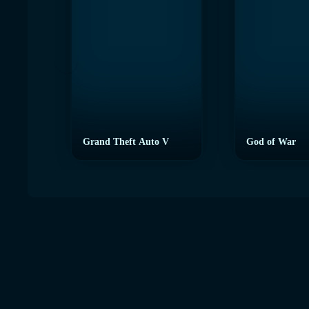
Grand Theft Auto V
God of War