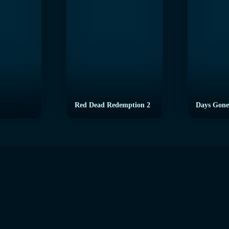
Red Dead Redemption 2
Days Gone