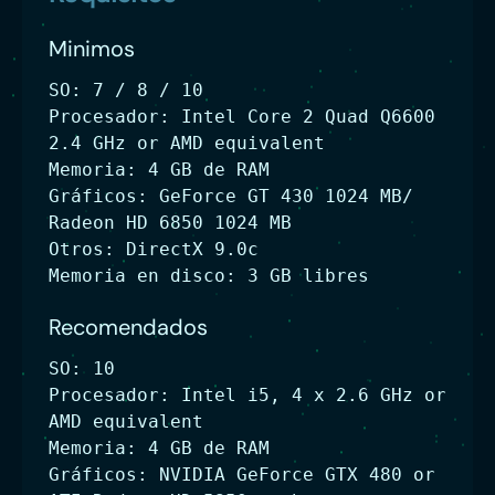
Minimos
SO: 7 / 8 / 10
Procesador: Intel Core 2 Quad Q6600
2.4 GHz or AMD equivalent
Memoria: 4 GB de RAM
Gráficos: GeForce GT 430 1024 MB/
Radeon HD 6850 1024 MB
Otros: DirectX 9.0c
Memoria en disco: 3 GB libres
Recomendados
SO: 10
Procesador: Intel i5, 4 x 2.6 GHz or
AMD equivalent
Memoria: 4 GB de RAM
Gráficos: NVIDIA GeForce GTX 480 or