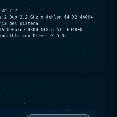
 XP / 7
e 2 Duo 2.2 GHz o Athlon 64 X2 4400+
ria del sistema
IA GeForce 9800 GTX o ATI HD4800
mpatible con Direct X 9.0c