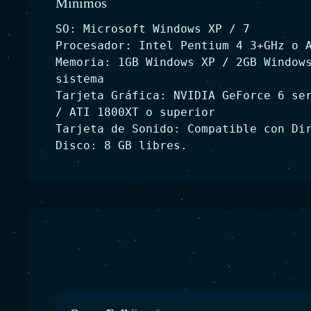
Minimos
SO: Microsoft Windows XP / 7
Procesador: Intel Pentium 4 3+GHz o 
Memoria: 1GB Windows XP / 2GB Window
sistema
Tarjeta Gráfica: NVIDIA GeForce 6 se
/ ATI 1800XT o superior
Tarjeta de Sonido: Compatible con Di
Disco: 8 GB libres.