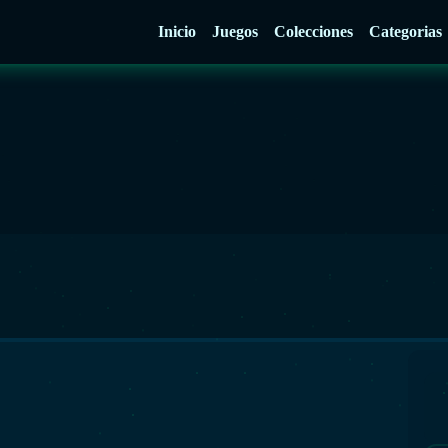
Inicio
Juegos
Colecciones
Categorias