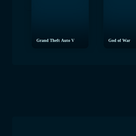
Grand Theft Auto V
God of War