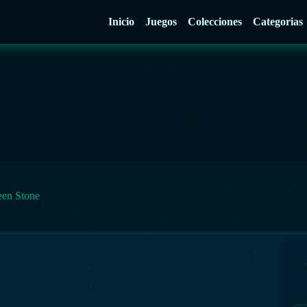
Inicio
Juegos
Colecciones
Categorias
een Stone