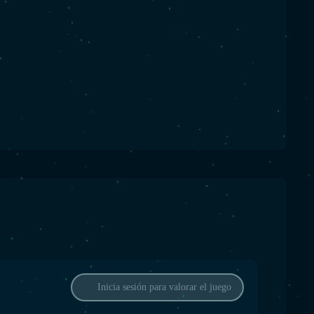
Inicia sesión para valorar el juego