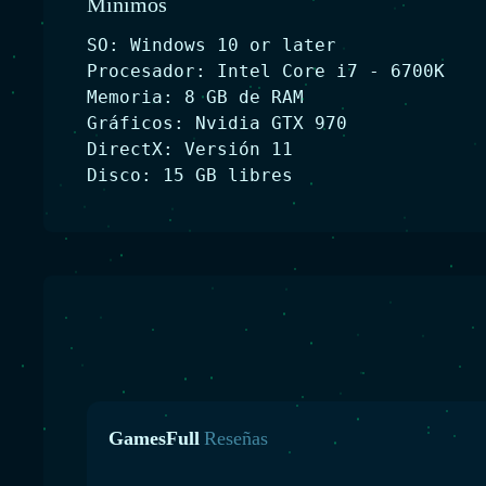
Minimos
SO: Windows 10 or later
Procesador: Intel Core i7 - 6700K
Memoria: 8 GB de RAM
Gráficos: Nvidia GTX 970
DirectX: Versión 11
Disco: 15 GB libres
GamesFull
Reseñas