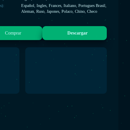
s):
Español, Ingles, Frances, Italiano, Portugues Brasil,
Aleman, Ruso, Japones, Polaco, Chino, Checo
Comprar
Descargar