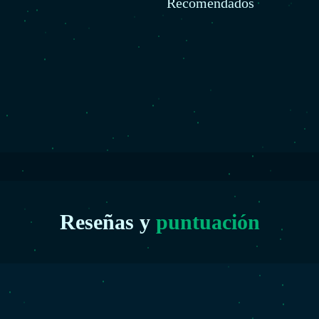
Recomendados
Reseñas y
puntuación