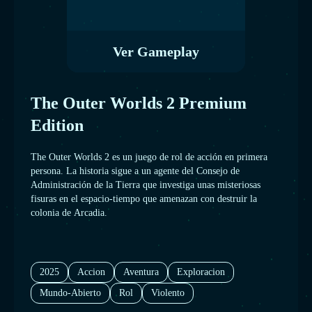
Ver Gameplay
The Outer Worlds 2 Premium
Edition
The Outer Worlds 2 es un juego de rol de acción en primera
persona. La historia sigue a un agente del Consejo de
Administración de la Tierra que investiga unas misteriosas
fisuras en el espacio-tiempo que amenazan con destruir la
colonia de Arcadia.
2025
Accion
Aventura
Exploracion
Mundo-Abierto
Rol
Violento