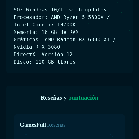
SO: Windows 10/11 with updates
Procesador: AMD Ryzen 5 5600X /
Intel Core i7-10700K
Memoria: 16 GB de RAM
Gráficos: AMD Radeon RX 6800 XT /
Nvidia RTX 3080
DirectX: Versión 12
Disco: 110 GB libres
Reseñas y
puntuación
GamesFull
Reseñas