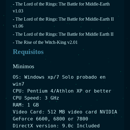
- The Lord of the Rings: The Battle for Middle-Earth
v1.03
- The Lord of the Rings: The Battle for Middle-Earth II
v1.06
- The Lord of the Rings: The Battle for Middle Earth II
- The Rise of the Witch-King v2.01
Requisitos
Minimos
OS: Windows xp/7 Solo probado en
win7
CPU: Pentium 4/Athlon XP or better
CPU Speed: 3 GHz
RAM: 1 GB
Video Card: 512 MB video card NVIDIA
GeForce 6600, 6800 or 7800
DirectX version: 9.0c Included