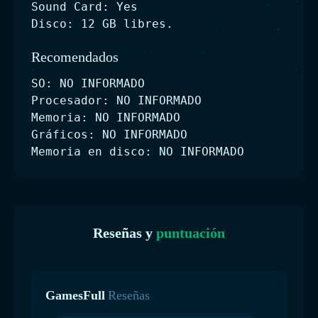
Sound Card: Yes
Disco: 12 GB libres.
Recomendados
SO: NO INFORMADO
Procesador: NO INFORMADO
Memoria: NO INFORMADO
Gráficos: NO INFORMADO
Memoria en disco: NO INFORMADO
Reseñas y
puntuación
GamesFull
Reseñas