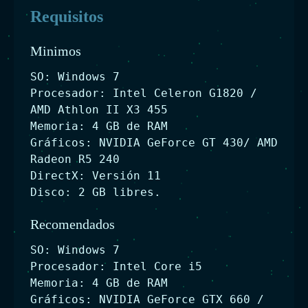
Requisitos
Minimos
SO: Windows 7
Procesador: Intel Celeron G1820 /
AMD Athlon II X3 455
Memoria: 4 GB de RAM
Gráficos: NVIDIA GeForce GT 430/ AMD
Radeon R5 240
DirectX: Versión 11
Disco: 2 GB libres.
Recomendados
SO: Windows 7
Procesador: Intel Core i5
Memoria: 4 GB de RAM
Gráficos: NVIDIA GeForce GTX 660 /