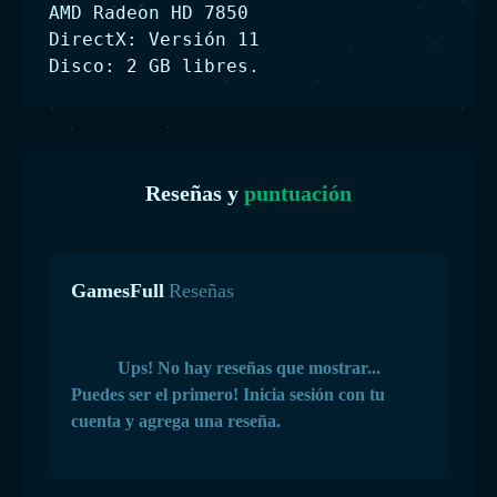
AMD Radeon HD 7850
DirectX: Versión 11
Disco: 2 GB libres.
Reseñas y
puntuación
GamesFull
Reseñas
Ups! No hay reseñas que mostrar...
Puedes ser el primero! Inicia sesión con tu
cuenta y agrega una reseña.