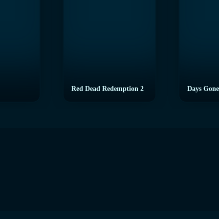
Red Dead Redemption 2
Days Gone