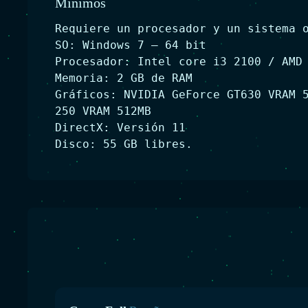
Minimos
Requiere un procesador y un sistema 
SO: Windows 7 – 64 bit
Procesador: Intel core i3 2100 / AMD
Memoria: 2 GB de RAM
Gráficos: NVIDIA GeForce GT630 VRAM 
250 VRAM 512MB
DirectX: Versión 11
Disco: 55 GB libres.