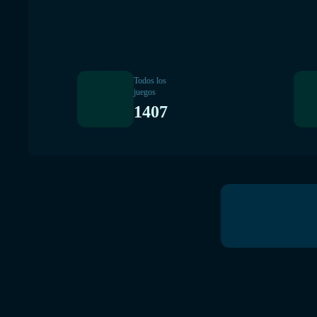
Todos los
juegos
1407