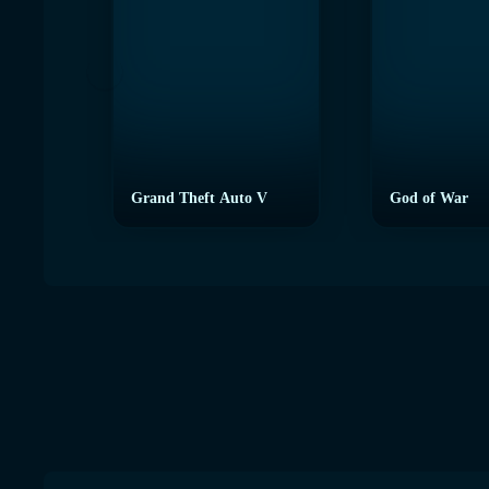
Grand Theft Auto V
God of War