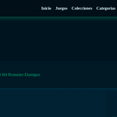
Inicio
Juegos
Colecciones
Categorias
l Hd Remaster Elamigos