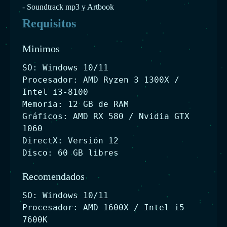
- Soundtrack mp3 y Artbook
Requisitos
Minimos
SO: Windows 10/11
Procesador: AMD Ryzen 3 1300X /
Intel i3-8100
Memoria: 12 GB de RAM
Gráficos: AMD RX 580 / Nvidia GTX
1060
DirectX: Versión 12
Disco: 60 GB libres
Recomendados
SO: Windows 10/11
Procesador: AMD 1600X / Intel i5-
7600K