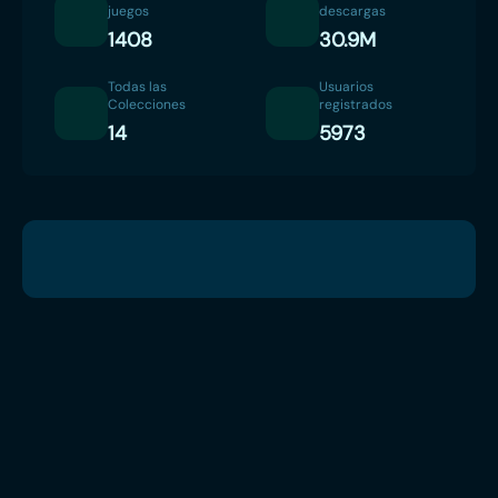
juegos
descargas
1408
30.9M
Todas las
Usuarios
Colecciones
registrados
14
5973