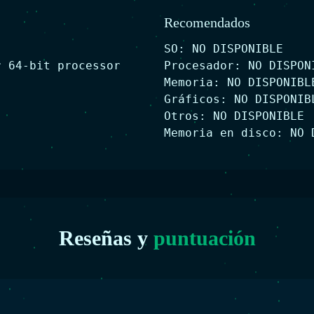
Recomendados
SO: NO DISPONIBLE
r 64-bit processor
Procesador: NO DISPON
Memoria: NO DISPONIBL
Gráficos: NO DISPONIB
Otros: NO DISPONIBLE
Memoria en disco: NO 
Reseñas y
puntuación