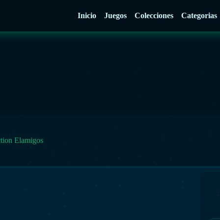
Inicio
Juegos
Colecciones
Categorias
tion Elamigos