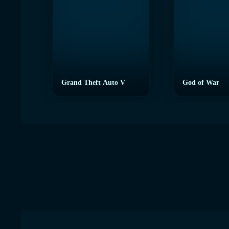
Grand Theft Auto V
God of War