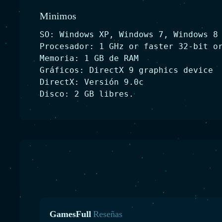
Minimos
SO: Windows XP, Windows 7, Windows 8
Procesador: 1 GHz or faster 32-bit o
Memoria: 1 GB de RAM
Gráficos: DirectX 9 graphics device
DirectX: Versión 9.0c
Disco: 2 GB libres.
GamesFull
Reseñas