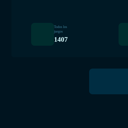
Todos los
juegos
1407