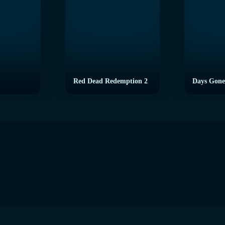
Red Dead Redemption 2
Days Gone