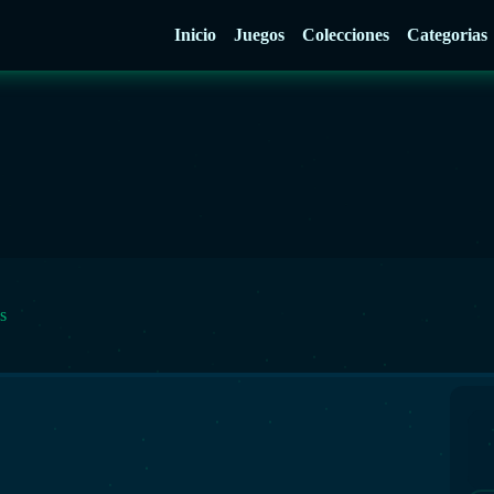
Inicio
Juegos
Colecciones
Categorias
s