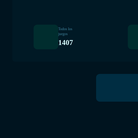
Todos los
juegos
1407