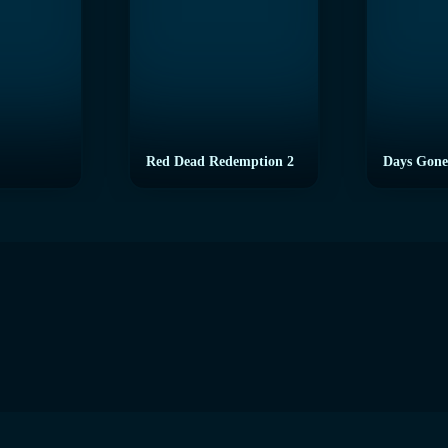
Red Dead Redemption 2
Days Gone