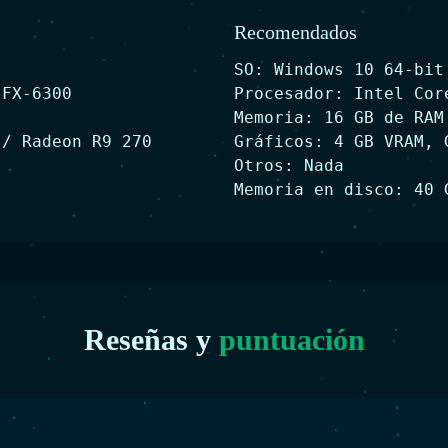
Recomendados
SO: Windows 10 64-bit
 FX-6300
Procesador: Intel Cor
Memoria: 16 GB de RAM
 / Radeon R9 270
Gráficos: 4 GB VRAM, 
Otros: Nada
Memoria en disco: 40 
Reseñas y
puntuación