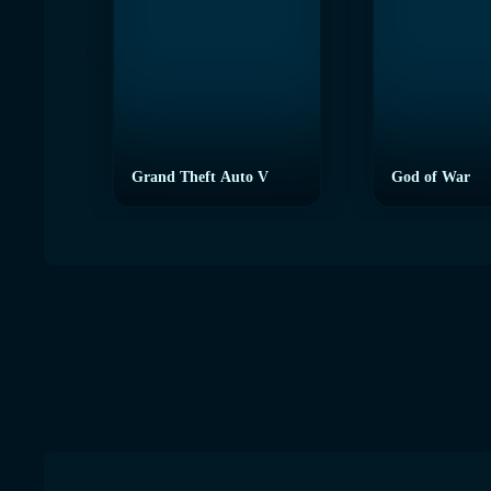
Grand Theft Auto V
God of War