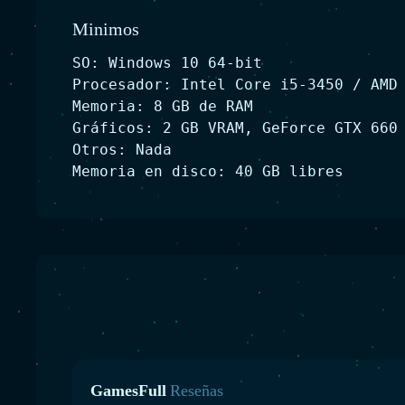
Minimos
SO: Windows 10 64-bit
Procesador: Intel Core i5-3450 / AMD
Memoria: 8 GB de RAM
Gráficos: 2 GB VRAM, GeForce GTX 660
Otros: Nada
Memoria en disco: 40 GB libres
GamesFull
Reseñas