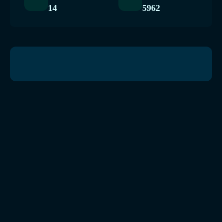
14
5962