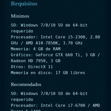
Requisitos
Minimos
SO: Windows 7/8/10 SO de 64-bit
requerido
Procesador: Intel Core i5-2300, 2.80
GHz / AMD A10-7850K, 3.70 GHz
Memoria: 4 GB de RAM
Gráficos: GeForce GTX 660 Ti, 3 GB /
Radeon HD 7950, 3 GB
Otros: DirectX 11
Memoria en disco: 17 GB libres
Recomendados
SO: Windows 7/8/10 SO de 64-bit
requerido
Procesador: Intel Core i7-6700 / AMD