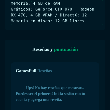
Memoria: 4 GB de RAM
Gráficos: GeForce GTX 970 | Radeon
RX 470, 4 GB VRAM / DirectX: 12
Memoria en disco: 12 GB libres
Reseñas y
puntuación
GamesFull
Reseñas
Ups! No hay reseñas que mostrar...
Puedes ser el primero! Inicia sesión con tu
cuenta y agrega una reseña.