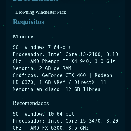
- Browning Winchester Pack
Requisitos
Minimos
SO: Windows 7 64-bit
Procesador: Intel Core i3-2100, 3.10
GHz | AMD Phenom II X4 940, 3.0 GHz
Memoria: 2 GB de RAM
Gráficos: GeForce GTX 460 | Radeon
HD 6870, 1 GB VRAM / DirectX: 11
Memoria en disco: 12 GB libres
Recomendados
SO: Windows 10 64-bit
Procesador: Intel Core i5-3470, 3.20
GHz | AMD FX-6300, 3.5 GHz