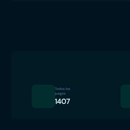
Todos los
juegos
1407