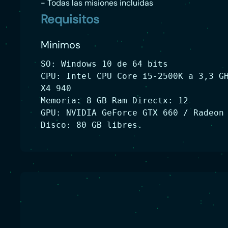
- Todas las misiones incluidas
Requisitos
Minimos
SO: Windows 10 de 64 bits
CPU: Intel CPU Core i5-2500K a 3,3 G
X4 940
Memoria: 8 GB Ram Directx: 12
GPU: NVIDIA GeForce GTX 660 / Radeon
Disco: 80 GB libres.