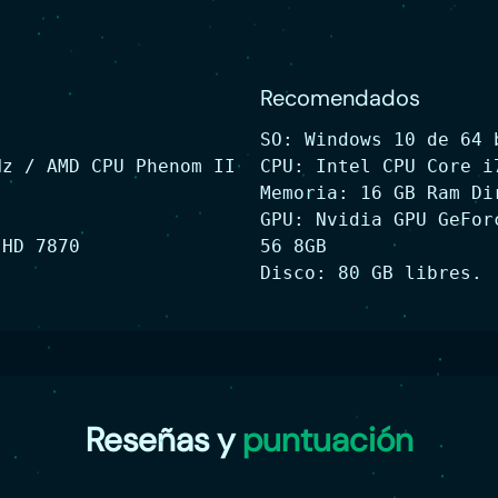
Recomendados
SO: Windows 10 de 64 
Hz / AMD CPU Phenom II
CPU: Intel CPU Core i
Memoria: 16 GB Ram Di
GPU: Nvidia GPU GeFor
 HD 7870
56 8GB
Disco: 80 GB libres.
Reseñas y
puntuación