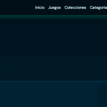
Inicio
Juegos
Colecciones
Categoria