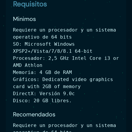
Requisitos
Minimos
Requiere un procesador y un sistema
operativo de 64 bits
SO: Microsoft Windows
XPSP2+/Vista/7/8/8.1 64-bit
Procesador: 2,5 GHz Intel Core i3 or
AMD Athlon
Memoria: 4 GB de RAM
Gráficos: Dedicated video graphics
card with 2GB of memory
DirectX: Versión 9.0c
Disco: 20 GB libres.
Recomendados
Requiere un procesador y un sistema