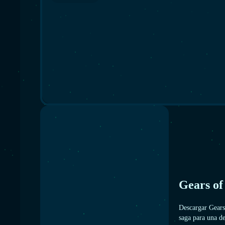
Gears of
Descargar Gear
saga para una de