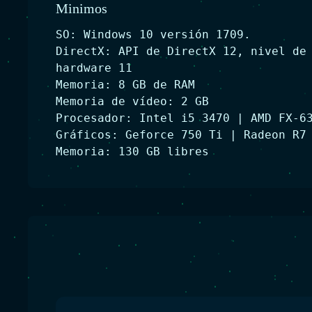
Minimos
SO: Windows 10 versión 1709.
DirectX: API de DirectX 12, nivel de
hardware 11
Memoria: 8 GB de RAM
Memoria de vídeo: 2 GB
Procesador: Intel i5 3470 | AMD FX-6
Gráficos: Geforce 750 Ti | Radeon R7
Memoria: 130 GB libres