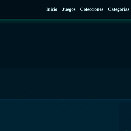
Inicio
Juegos
Colecciones
Categorias