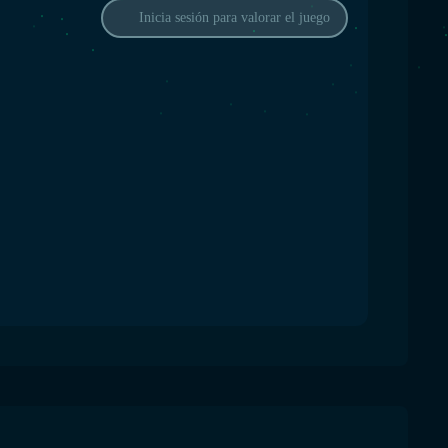
Inicia sesión para valorar el juego