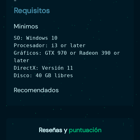
-
Requisitos
Minimos
SO: Windows 10
Procesador: i3 or later
Gráficos: GTX 970 or Radeon 390 or
later
DirectX: Versión 11
Disco: 40 GB libres
Recomendados
Reseñas y
puntuación