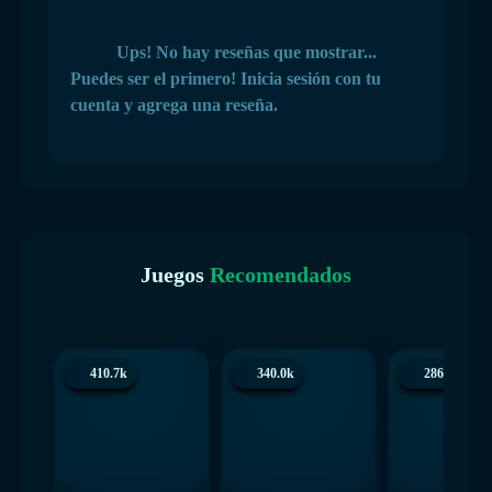
Ups! No hay reseñas que mostrar...
Puedes ser el primero! Inicia sesión con tu
cuenta y agrega una reseña.
Juegos
Recomendados
410.7k
340.0k
286.3k